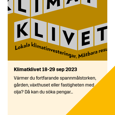
Klimatklivet 18-29 sep 2023
Värmer du fortfarande spannmålstorken,
gården, växthuset eller fastigheten med
olja? Då kan du söka pengar...