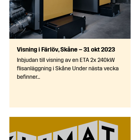
Visning i Färlöv, Skåne – 31 okt 2023
Inbjudan till visning av en ETA 2x 240kW
flisanläggning i Skåne Under nästa vecka
befinner...