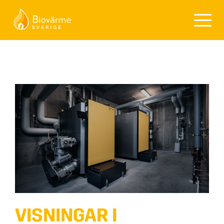
VISNINGAR I