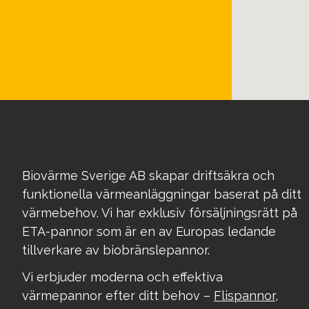
Biovärme Sverige AB skapar driftsäkra och
funktionella värmeanläggningar baserat på ditt
värmebehov. Vi har exklusiv försäljningsrätt på
ETA-pannor som är en av Europas ledande
tillverkare av biobränslepannor.
Vi erbjuder moderna och effektiva
värmepannor efter ditt behov –
Flispannor
,