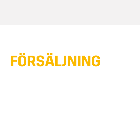
FÖRSÄLJNING