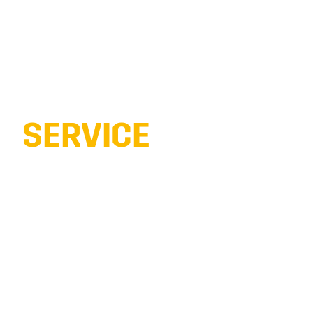
SERVICE