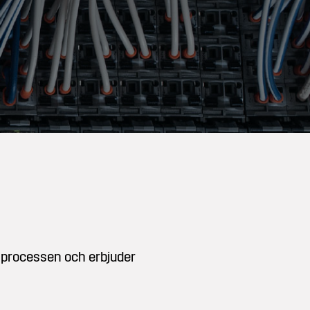
a processen och erbjuder