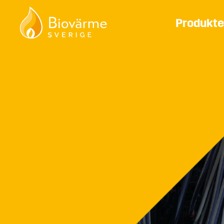
Produkte