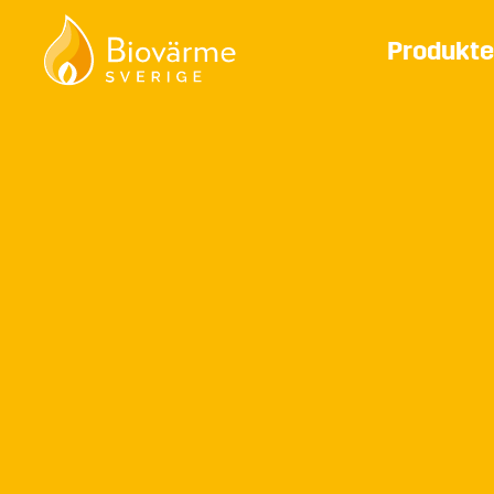
Produkte