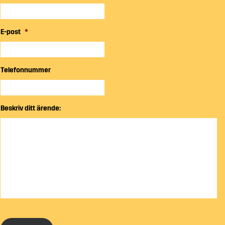
E-post
*
Telefonnummer
Beskriv ditt ärende: