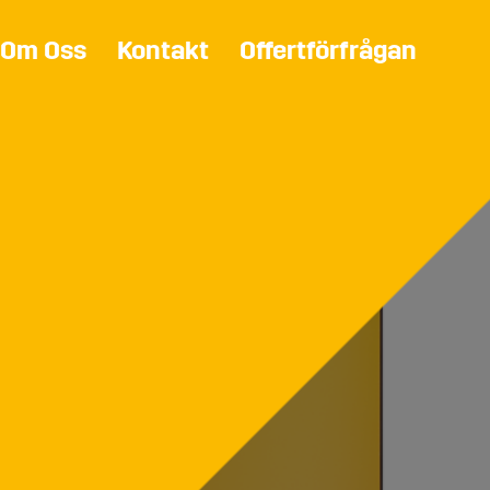
Om Oss
Kontakt
Offertförfrågan