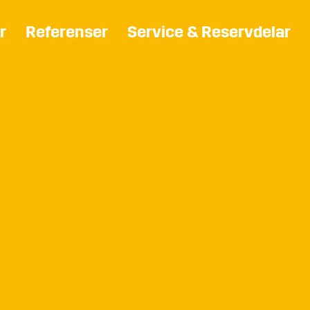
r
Referenser
Service & Reservdelar