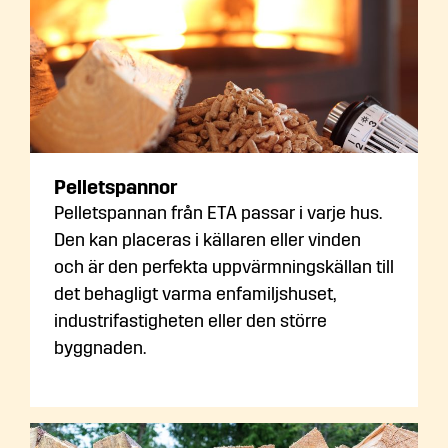
Pelletspannor
Pelletspannan från ETA passar i varje hus.
Den kan placeras i källaren eller vinden
och är den perfekta uppvärmningskällan till
det behagligt varma enfamiljshuset,
industrifastigheten eller den större
byggnaden.