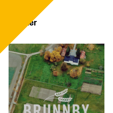
Nyheter