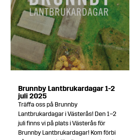
Brunnby Lantbrukardagar 1-2
juli 2025
Träffa oss på Brunnby
Lantbrukardagar i Västerås! Den 1–2
juli finns vi på plats i Västerås för
Brunnby Lantbrukardagar! Kom förbi