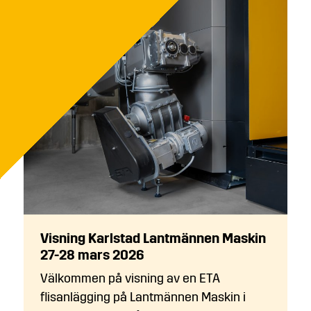
Visning Karlstad Lantmännen Maskin
27-28 mars 2026
Välkommen på visning av en ETA
flisanlägging på Lantmännen Maskin i