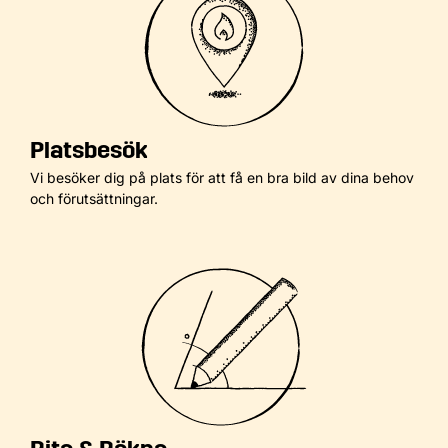
Platsbesök
Vi besöker dig på plats för att få en bra bild av dina behov
och förutsättningar.