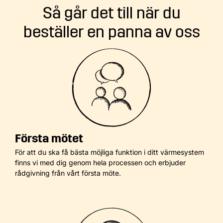
Så går det till när du
beställer en panna av oss
Första mötet
För att du ska få bästa möjliga funktion i ditt värmesystem
finns vi med dig genom hela processen och erbjuder
rådgivning från vårt första möte.