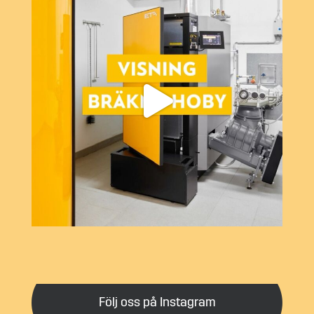
Följ oss på Instagram