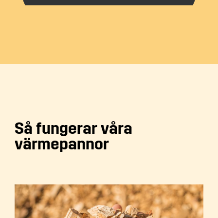
Så fungerar våra
värmepannor