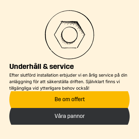
Underhåll & service
Efter slutförd installation erbjuder vi en årlig service på din
anläggning för att säkerställa driften. Självklart finns vi
tillgängliga vid ytterligare behov också!
Be om offert
Våra pannor