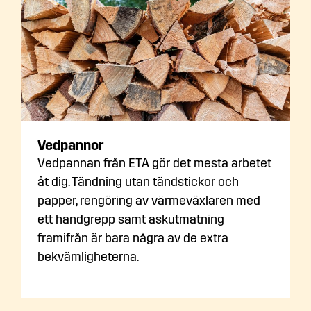
Vedpannor
Vedpannan från ETA gör det mesta arbetet
åt dig. Tändning utan tändstickor och
papper, rengöring av värmeväxlaren med
ett handgrepp samt askutmatning
framifrån är bara några av de extra
bekvämligheterna.