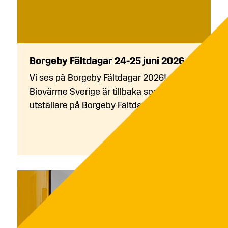
Borgeby Fältdagar 24-25 juni 2026
Vi ses på Borgeby Fältdagar 2026!
Biovärme Sverige är tillbaka som
utställare på Borgeby Fältdagar...