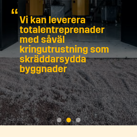
Vi kan leverera
totalentreprenader
med såväl
kringutrustning som
skräddarsydda
byggnader