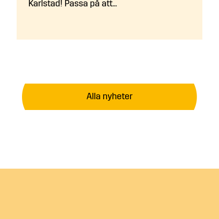
Karlstad! Passa på att...
Alla nyheter