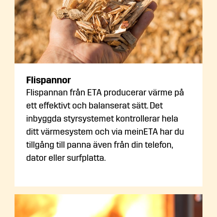
Flispannor
Flispannan från ETA producerar värme på
ett effektivt och balanserat sätt. Det
inbyggda styrsystemet kontrollerar hela
ditt värmesystem och via meinETA har du
tillgång till panna även från din telefon,
dator eller surfplatta.