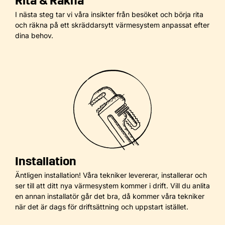
Rita & Räkna
I nästa steg tar vi våra insikter från besöket och börja rita
och räkna på ett skräddarsytt värmesystem anpassat efter
dina behov.
Installation
Äntligen installation! Våra tekniker levererar, installerar och
ser till att ditt nya värmesystem kommer i drift. Vill du anlita
en annan installatör går det bra, då kommer våra tekniker
när det är dags för driftsättning och uppstart istället.