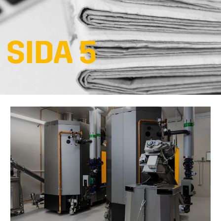
 SIDA 5