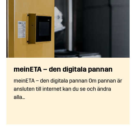
meinETA – den digitala pannan
meinETA – den digitala pannan Om pannan är
ansluten till internet kan du se och ändra
alla...