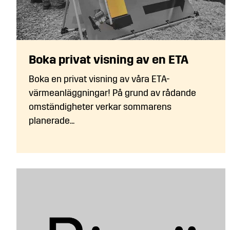
Boka privat visning av en ETA
Boka en privat visning av våra ETA-
värmeanläggningar! På grund av rådande
omständigheter verkar sommarens
planerade...