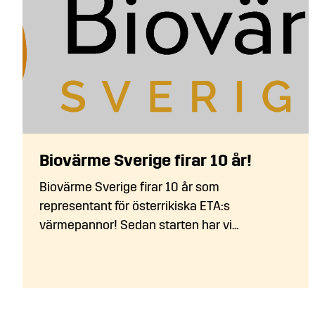
Biovärme Sverige firar 10 år!
Biovärme Sverige firar 10 år som
representant för österrikiska ETA:s
värmepannor! Sedan starten har vi...