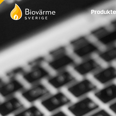
Produkte