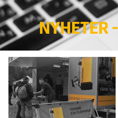
NYHETER -