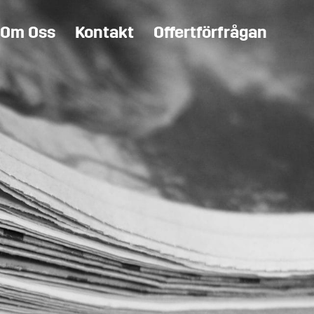
Om Oss
Kontakt
Offertförfrågan