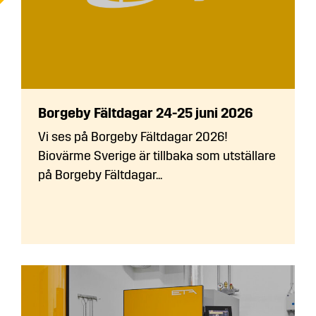
Borgeby Fältdagar 24-25 juni 2026
Vi ses på Borgeby Fältdagar 2026!
Biovärme Sverige är tillbaka som utställare
på Borgeby Fältdagar...