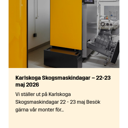
Karlskoga Skogsmaskindagar – 22-23
maj 2026
Vi ställer ut på Karlskoga
Skogsmaskindagar 22 - 23 maj Besök
gärna vår monter för...