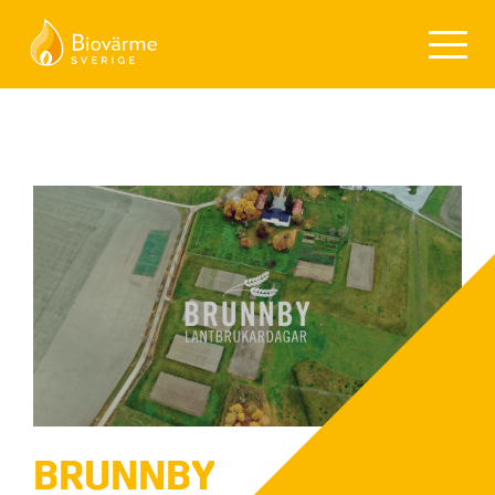
BRUNNBY