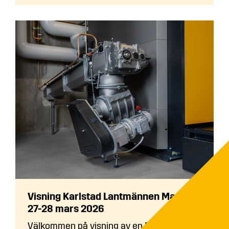
Visning Karlstad Lantmännen Maskin
27-28 mars 2026
Välkommen på visning av en ETA