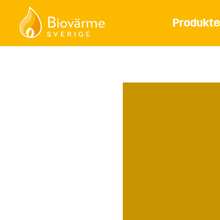
Produkte