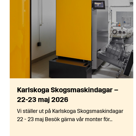
Karlskoga Skogsmaskindagar –
22-23 maj 2026
Vi ställer ut på Karlskoga Skogsmaskindagar
22 - 23 maj Besök gärna vår monter för...