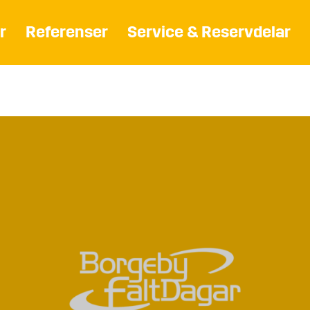
r
Referenser
Service & Reservdelar