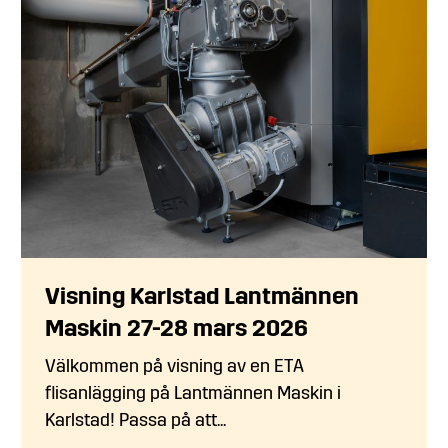
Visning Karlstad Lantmännen
Maskin 27-28 mars 2026
Välkommen på visning av en ETA
flisanlägging på Lantmännen Maskin i
Karlstad! Passa på att...