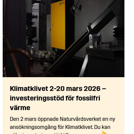
Klimatklivet 2-20 mars 2026 –
investeringsstöd för fossilfri
värme
Den 2 mars öppnade Naturvårdsverket en ny
ansökningsomgång för Klimatklivet. Du kan