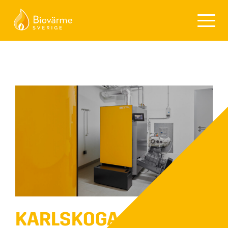
KARLSKOGA