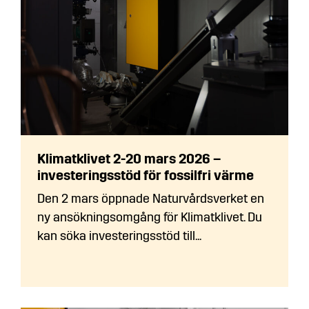
Klimatklivet 2-20 mars 2026 –
investeringsstöd för fossilfri värme
Den 2 mars öppnade Naturvårdsverket en
ny ansökningsomgång för Klimatklivet. Du
kan söka investeringsstöd till...