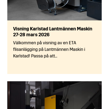
Visning Karlstad Lantmännen Maskin
27-28 mars 2026
Välkommen på visning av en ETA
flisanlägging på Lantmännen Maskin i
Karlstad! Passa på att...