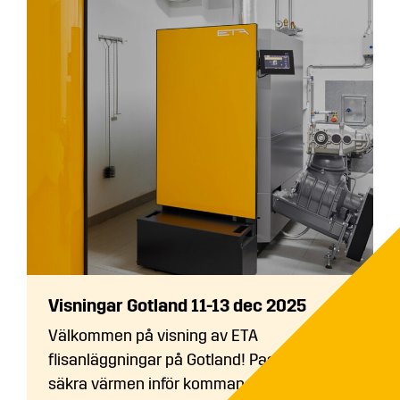
Visningar Gotland 11-13 dec 2025
Välkommen på visning av ETA
flisanläggningar på Gotland! Passa på att
säkra värmen inför kommande...