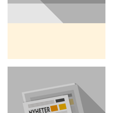
Edward Marinder