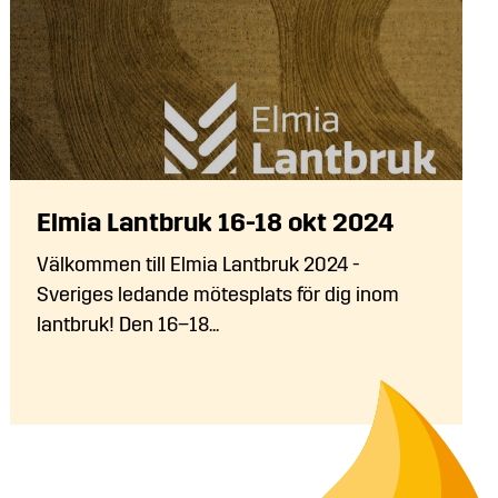
Elmia Lantbruk 16-18 okt 2024
Välkommen till Elmia Lantbruk 2024 -
Sveriges ledande mötesplats för dig inom
lantbruk! Den 16–18...