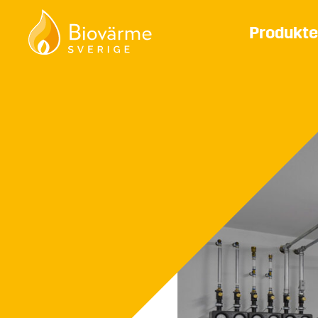
Produkte