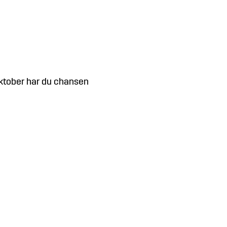
oktober har du chansen