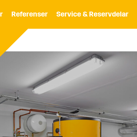
r
Referenser
Service & Reservdelar