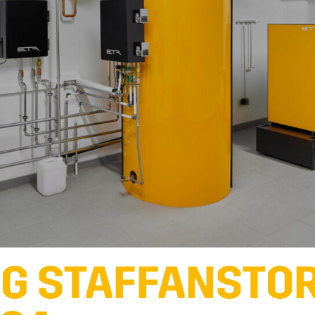
NG STAFFANSTOR