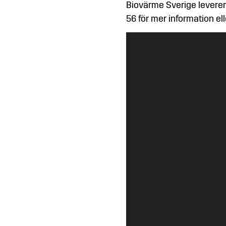
Biovärme Sverige leverer
56 för mer information ell