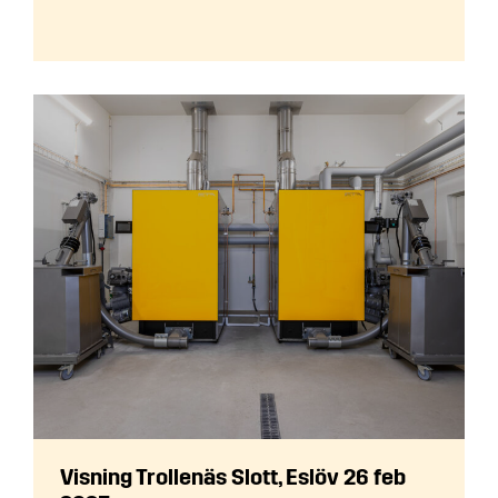
Visning Trollenäs Slott, Eslöv 26 feb