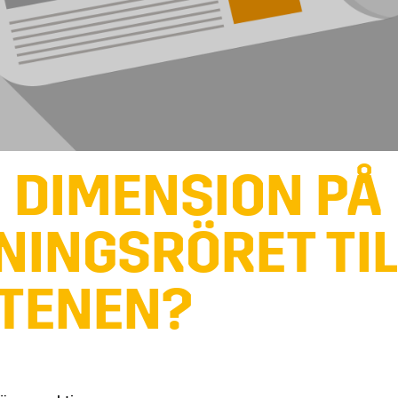
N DIMENSION PÅ
NINGSRÖRET TIL
TENEN?