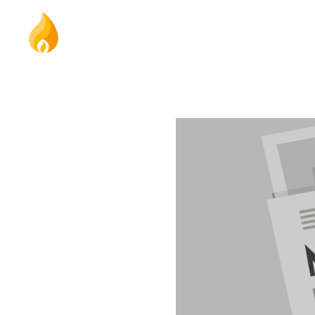
Produkte